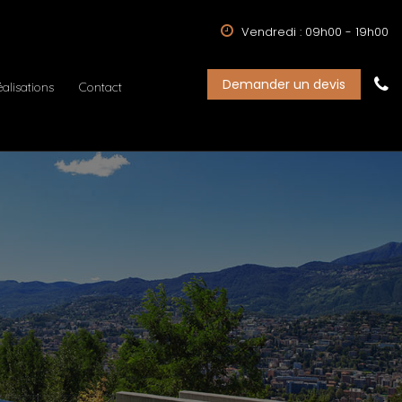
Vendredi : 09h00 - 19h00
Demander un devis
alisations
Contact