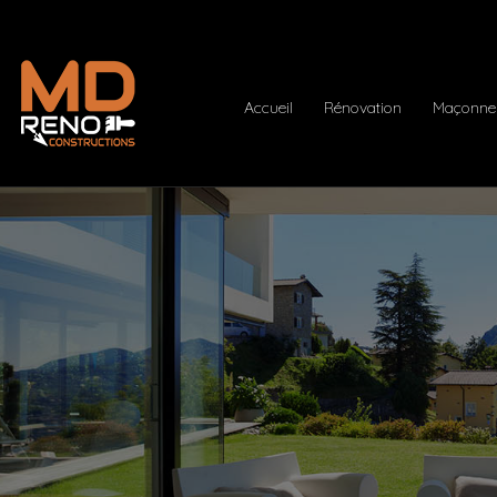
Accueil
Rénovation
Maçonner