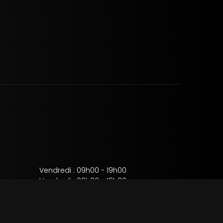
Vendredi : 09h00 - 19h00
Vendredi : 09h00 - 19h00