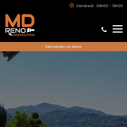
Vendredi : 09h00 - 19h00
Demander un devis