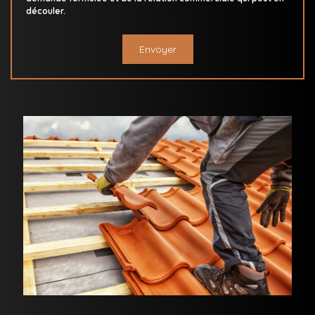
découler.