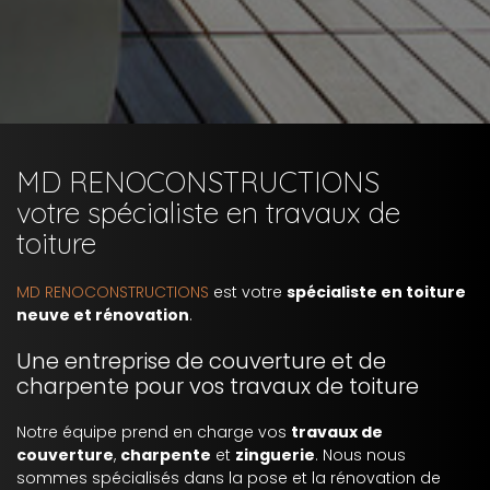
MD RENOCONSTRUCTIONS
votre spécialiste en travaux de
toiture
MD RENOCONSTRUCTIONS
est votre
spécialiste en toiture
neuve et rénovation
.
Une entreprise de couverture et de
charpente pour vos travaux de toiture
Notre équipe prend en charge vos
travaux de
couverture
,
charpente
et
zinguerie
. Nous nous
sommes spécialisés dans la pose et la rénovation de