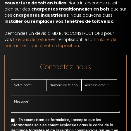
couverture de toit en tuiles
. Nous intervenons aussi
bien sur des
charpentes traditionnelles en bois
que sur
des
charpentes industrielles
. Nous pouvons aussi
installer ou remplacer vos fenêtres de toit velux
.
Demandez un devis à MD RENOCONSTRUCTIONS pour
vos
travaux de toiture
en remplissant le
formulaire de
contact en ligne à votre disposition
.
Contactez nous
En soumettant ce formulaire, j'accepte que les
informations saisies soient exploitées dans le cadre de la
demande formulée et de la relation commerciale qui peut en